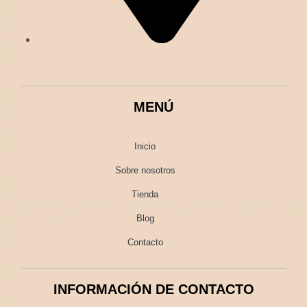
MENÚ
Inicio
Sobre nosotros
Tienda
Blog
Contacto
INFORMACIÓN DE CONTACTO