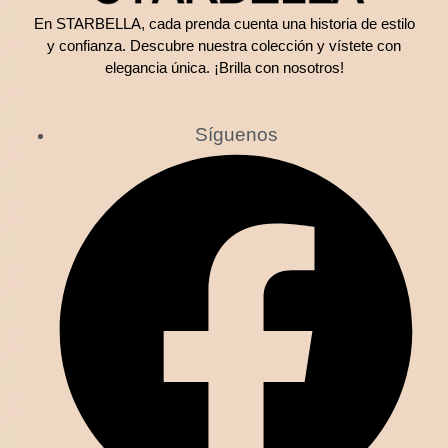
En STARBELLA, cada prenda cuenta una historia de estilo
y confianza. Descubre nuestra colección y vístete con
elegancia única. ¡Brilla con nosotros!
Síguenos