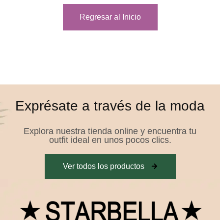
Regresar al Inicio
Exprésate a través de la moda
Explora nuestra tienda online y encuentra tu
outfit ideal en unos pocos clics.
Ver todos los productos