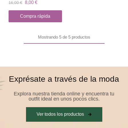
8,00
€
16,00
€
Compra rápida
Mostrando
5
de
5
productos
Exprésate a través de la moda
Explora nuestra tienda online y encuentra tu
outfit ideal en unos pocos clics.
Ver todos los productos