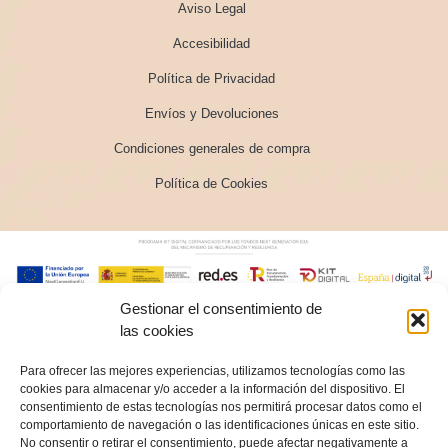
Aviso Legal
Accesibilidad
Política de Privacidad
Envíos y Devoluciones
Condiciones generales de compra
Política de Cookies
Gestionar el consentimiento de
las cookies
Para ofrecer las mejores experiencias, utilizamos tecnologías como las
cookies para almacenar y/o acceder a la información del dispositivo. El
consentimiento de estas tecnologías nos permitirá procesar datos como el
comportamiento de navegación o las identificaciones únicas en este sitio.
No consentir o retirar el consentimiento, puede afectar negativamente a