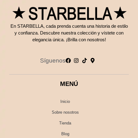
En STARBELLA, cada prenda cuenta una historia de estilo
y confianza. Descubre nuestra colección y vístete con
elegancia única. ¡Brilla con nosotros!
Síguenos
MENÚ
Inicio
Sobre nosotros
Tienda
Blog