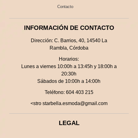
Contacto
INFORMACIÓN DE CONTACTO
Dirección:
C. Barrios, 40, 14540 La
Rambla, Córdoba
Horarios:
Lunes a viernes 10:00h a 13:45h y 18:00h a
20:30h
Sábados de 10:00h a 14:00h
Teléfono:
604 403 215
<stro starbella.esmoda@gmail.com
LEGAL