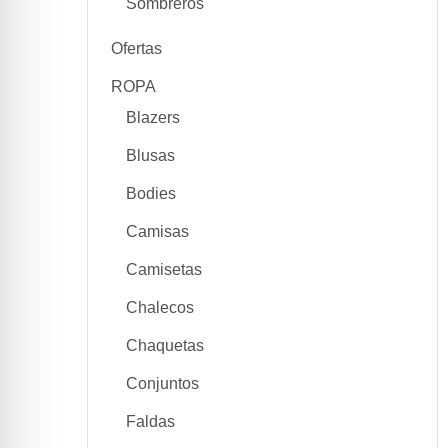
Sombreros
Ofertas
ROPA
Blazers
Blusas
Bodies
Camisas
Camisetas
Chalecos
Chaquetas
Conjuntos
Faldas