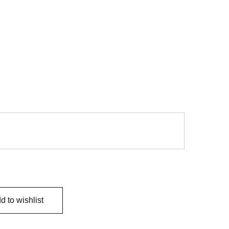
d to wishlist