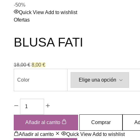
-50%
Quick View
Add to wishlist
Ofertas
BLUSA FATI
18,00
€
8,00
€
Color
Añadir al carrito
Comprar
Ad
Añadir al carrito
Quick View
Add to wishlist