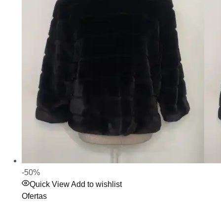
-50%
Quick View
Add to wishlist
Ofertas