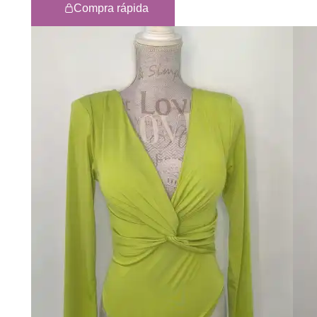
Compra rápida