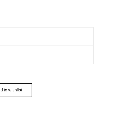
d to wishlist