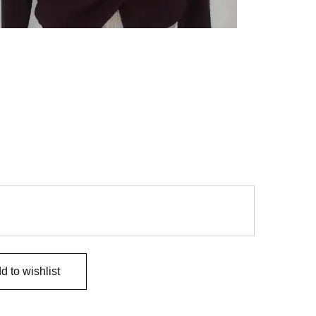
d to wishlist