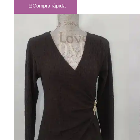
Compra rápida