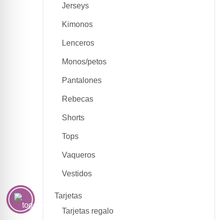
Jerseys
Kimonos
Lenceros
Monos/petos
Pantalones
Rebecas
Shorts
Tops
Vaqueros
Vestidos
Tarjetas
Tarjetas regalo