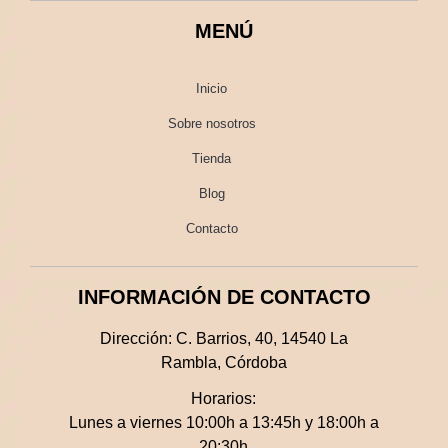
MENÚ
Inicio
Sobre nosotros
Tienda
Blog
Contacto
INFORMACIÓN DE CONTACTO
Dirección:
C. Barrios, 40, 14540 La
Rambla, Córdoba
Horarios:
Lunes a viernes 10:00h a 13:45h y 18:00h a
20:30h