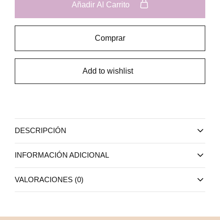
Añadir Al Carrito
Comprar
Add to wishlist
DESCRIPCIÓN
INFORMACIÓN ADICIONAL
VALORACIONES (0)