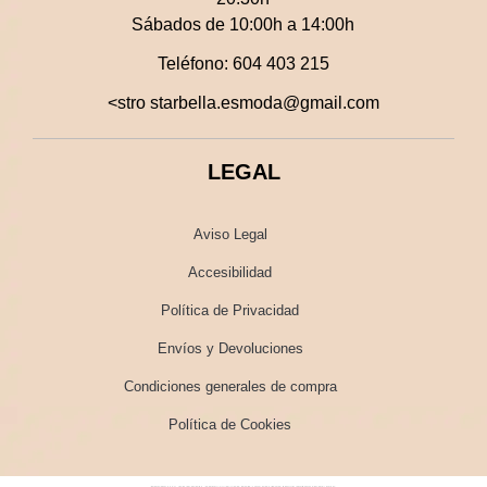
Sábados de 10:00h a 14:00h
Teléfono:
604 403 215
<stro starbella.esmoda@gmail.com
LEGAL
Aviso Legal
Accesibilidad
Política de Privacidad
Envíos y Devoluciones
Condiciones generales de compra
Política de Cookies