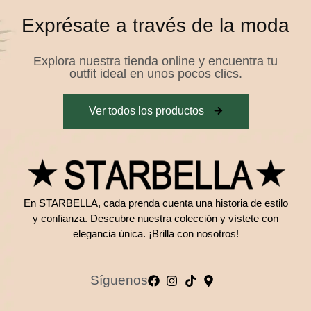
Exprésate a través de la moda
Explora nuestra tienda online y encuentra tu
outfit ideal en unos pocos clics.
Ver todos los productos
En STARBELLA, cada prenda cuenta una historia de estilo
y confianza. Descubre nuestra colección y vístete con
elegancia única. ¡Brilla con nosotros!
Síguenos