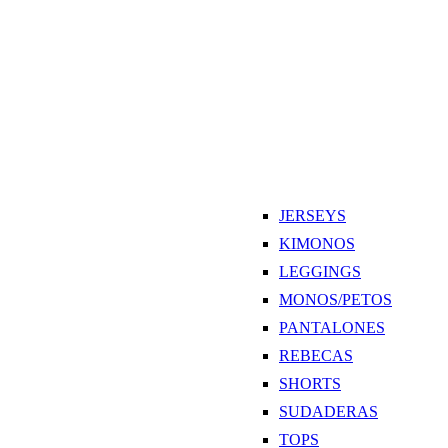
JERSEYS
KIMONOS
LEGGINGS
MONOS/PETOS
PANTALONES
REBECAS
SHORTS
SUDADERAS
TOPS