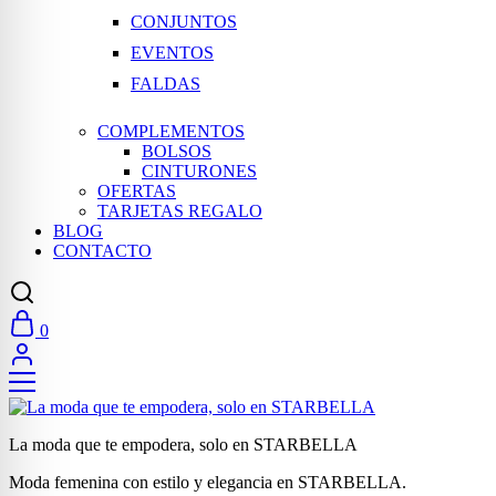
CONJUNTOS
EVENTOS
FALDAS
COMPLEMENTOS
BOLSOS
CINTURONES
OFERTAS
TARJETAS REGALO
BLOG
CONTACTO
0
La moda que te empodera, solo en STARBELLA
Moda femenina con estilo y elegancia en STARBELLA.