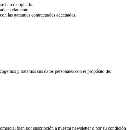
 se han recopilado.
n adecuadamente.
 con las garantías contractuales adecuadas.
cogemos y tratamos sus datos personales con el propósito de:
omercial bien por suscripción a nuestra newsletter o por su condición