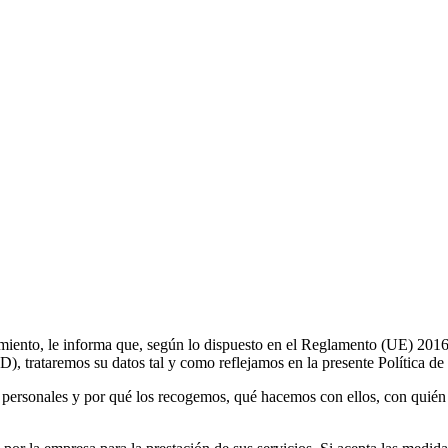
 informa que, según lo dispuesto en el Reglamento (UE) 2016/679,
, trataremos su datos tal y como reflejamos en la presente Política de
 personales y por qué los recogemos, qué hacemos con ellos, con quién