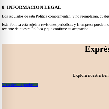
8. INFORMACIÓN LEGAL
Los requisitos de esta Política complementan, y no reemplazan, cualquie
Esta Política está sujeta a revisiones periódicas y la empresa puede 
reciente de nuestra Política y que confirme su aceptación.
Exprés
Explora nuestra tien
Ver todos los productos