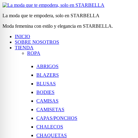
La moda que te empodera, solo en STARBELLA
Moda femenina con estilo y elegancia en STARBELLA.
INICIO
SOBRE NOSOTROS
TIENDA
ROPA
ABRIGOS
BLAZERS
BLUSAS
BODIES
CAMISAS
CAMISETAS
CAPAS/PONCHOS
CHALECOS
CHAQUETAS