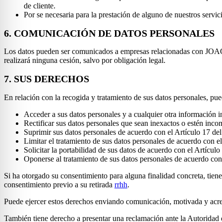
de cliente.
Por se necesaria para la prestación de alguno de nuestros servic
6. COMUNICACIÓN DE DATOS PERSONALES
Los datos pueden ser comunicados a empresas relacionadas con JO
realizará ninguna cesión, salvo por obligación legal.
7. SUS DERECHOS
En relación con la recogida y tratamiento de sus datos personales, p
Acceder a sus datos personales y a cualquier otra información 
Rectificar sus datos personales que sean inexactos o estén inc
Suprimir sus datos personales de acuerdo con el Artículo 17 d
Limitar el tratamiento de sus datos personales de acuerdo con 
Solicitar la portabilidad de sus datos de acuerdo con el Artículo
Oponerse al tratamiento de sus datos personales de acuerdo con
Si ha otorgado su consentimiento para alguna finalidad concreta, tiene 
consentimiento previo a su retirada
rrhh
.
Puede ejercer estos derechos enviando comunicación, motivada y acr
También tiene derecho a presentar una reclamación ante la Autoridad 