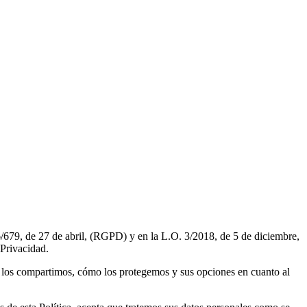
 de 27 de abril, (RGPD) y en la L.O. 3/2018, de 5 de diciembre,
 Privacidad.
 los compartimos, cómo los protegemos y sus opciones en cuanto al