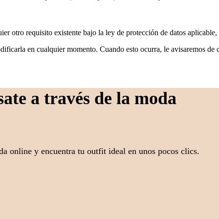
r otro requisito existente bajo la ley de protección de datos aplicable,
modificarla en cualquier momento. Cuando esto ocurra, le avisaremos de 
ate a través de la moda
da online y encuentra tu outfit ideal en unos pocos clics.