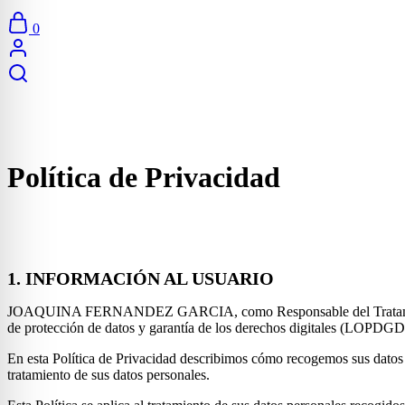
0
Política de Privacidad
1. INFORMACIÓN AL USUARIO
JOAQUINA FERNANDEZ GARCIA, como Responsable del Tratamiento, le
de protección de datos y garantía de los derechos digitales (LOPDGDD)
En esta Política de Privacidad describimos cómo recogemos sus datos
tratamiento de sus datos personales.