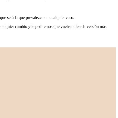
 que será la que prevalezca en cualquier caso.
cualquier cambio y le pediremos que vuelva a leer la versión más