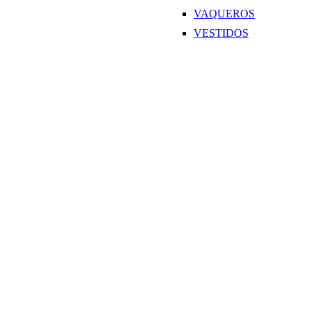
VAQUEROS
VESTIDOS