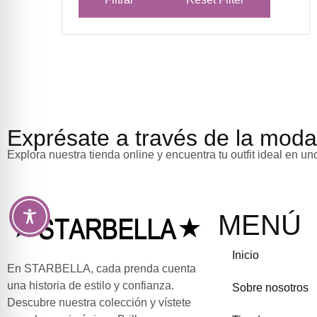
Exprésate a través de la moda
Explora nuestra tienda online y encuentra tu outfit ideal en un
MENÚ
Inicio
En STARBELLA, cada prenda cuenta
una historia de estilo y confianza.
Sobre nosotros
Descubre nuestra colección y vístete