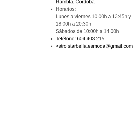
Rambla, Córdoba
Horarios:
Lunes a viernes 10:00h a 13:45h y
18:00h a 20:30h
Sábados de 10:00h a 14:00h
Teléfono:
604 403 215
<stro starbella.esmoda@gmail.com