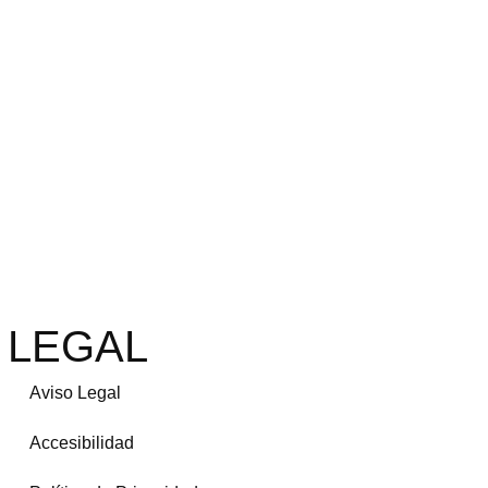
LEGAL
Aviso Legal
Accesibilidad