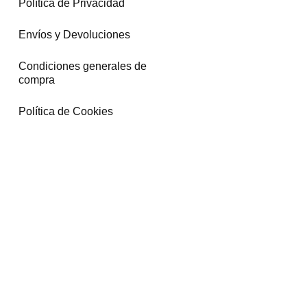
Política de Privacidad
Envíos y Devoluciones
Condiciones generales de
compra
Política de Cookies