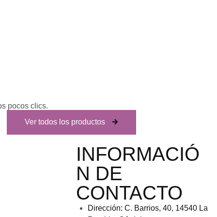
os pocos clics.
Ver todos los productos
INFORMACIÓ
N DE
CONTACTO
Dirección:
C. Barrios, 40, 14540 La