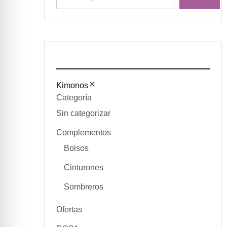
Kimonos
Categoría
Sin categorizar
Complementos
Bolsos
Cinturones
Sombreros
Ofertas