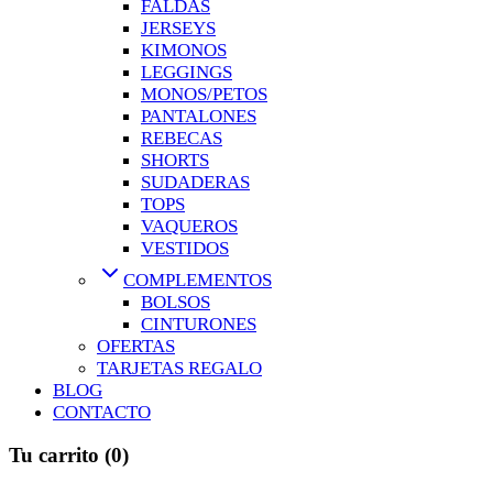
FALDAS
JERSEYS
KIMONOS
LEGGINGS
MONOS/PETOS
PANTALONES
REBECAS
SHORTS
SUDADERAS
TOPS
VAQUEROS
VESTIDOS
COMPLEMENTOS
BOLSOS
CINTURONES
OFERTAS
TARJETAS REGALO
BLOG
CONTACTO
Tu carrito
(0)