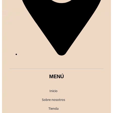
MENÚ
Inicio
Sobre nosotros
Tienda