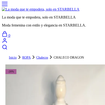
La moda que te empodera, solo en STARBELLA
Moda femenina con estilo y elegancia en STARBELLA.
0
Inicio
ROPA
Chalecos
CHALECO DRAGON
-20%