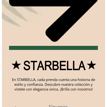
En STARBELLA, cada prenda cuenta una historia de
estilo y confianza. Descubre nuestra colección y
vístete con elegancia única. ¡Brilla con nosotros!
Síguenos