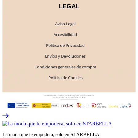
LEGAL
Aviso Legal
Accesibilidad
Política de Privacidad
Envíos y Devoluciones
Condiciones generales de compra
Política de Cookies
La moda que te empodera, solo en STARBELLA