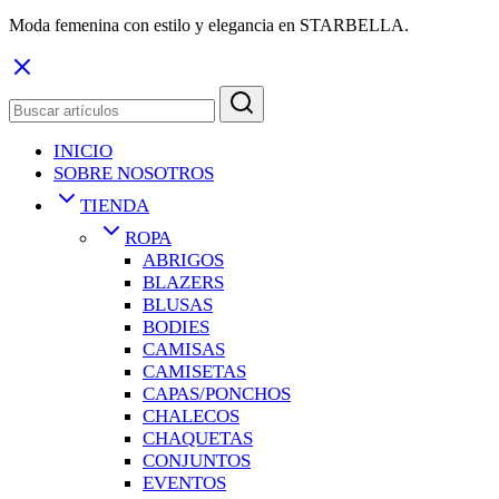
Moda femenina con estilo y elegancia en STARBELLA.
INICIO
SOBRE NOSOTROS
TIENDA
ROPA
ABRIGOS
BLAZERS
BLUSAS
BODIES
CAMISAS
CAMISETAS
CAPAS/PONCHOS
CHALECOS
CHAQUETAS
CONJUNTOS
EVENTOS