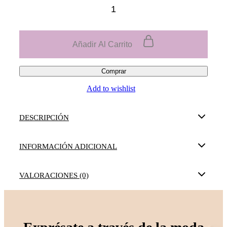
Añadir Al Carrito
Comprar
Add to wishlist
DESCRIPCIÓN
INFORMACIÓN ADICIONAL
VALORACIONES (0)