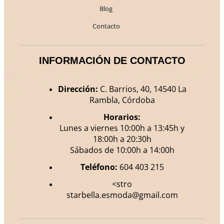
Blog
Contacto
INFORMACIÓN DE CONTACTO
Dirección:
C. Barrios, 40, 14540 La
Rambla, Córdoba
Horarios:
Lunes a viernes 10:00h a 13:45h y
18:00h a 20:30h
Sábados de 10:00h a 14:00h
Teléfono:
604 403 215
<stro
starbella.esmoda@gmail.com