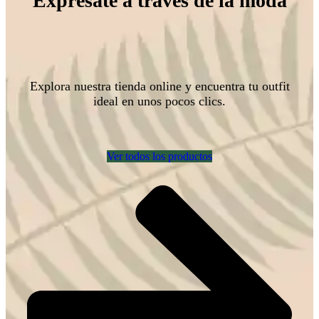
Exprésate a través de la moda
Explora nuestra tienda online y encuentra tu outfit
ideal en unos pocos clics.
Ver todos los productos