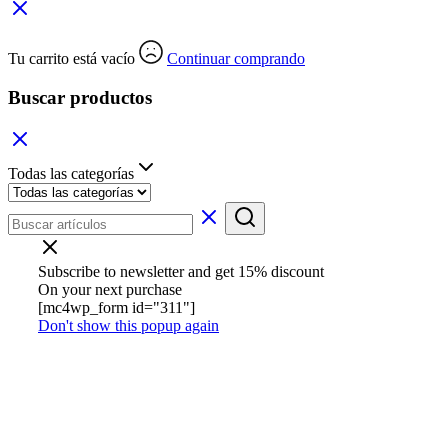
Tu carrito está vacío
Continuar comprando
Buscar productos
Todas las categorías
Subscribe to newsletter and get 15% discount
On your next purchase
[mc4wp_form id="311"]
Don't show this popup again