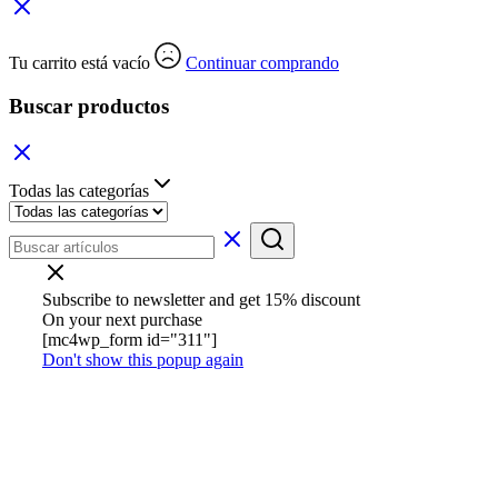
Tu carrito está vacío
Continuar comprando
Buscar productos
Todas las categorías
Subscribe to newsletter and get 15% discount
On your next purchase
[mc4wp_form id="311"]
Don't show this popup again