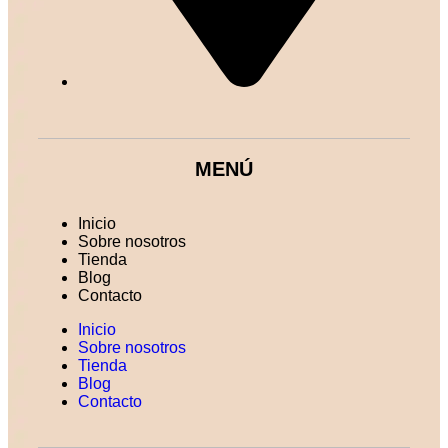
MENÚ
Inicio
Sobre nosotros
Tienda
Blog
Contacto
Inicio
Sobre nosotros
Tienda
Blog
Contacto