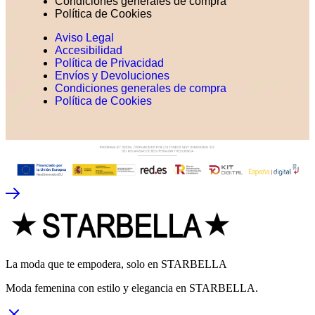
Condiciones generales de compra
Política de Cookies
Aviso Legal
Accesibilidad
Política de Privacidad
Envíos y Devoluciones
Condiciones generales de compra
Política de Cookies
La moda que te empodera, solo en STARBELLA
Moda femenina con estilo y elegancia en STARBELLA.