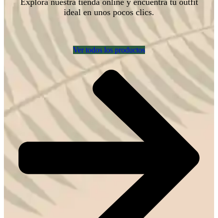
Explora nuestra tienda online y encuentra tu outfit
ideal en unos pocos clics.
Ver todos los productos