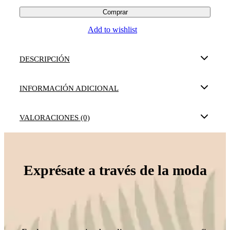
Comprar
Add to wishlist
DESCRIPCIÓN
INFORMACIÓN ADICIONAL
VALORACIONES (0)
Exprésate a través de la moda