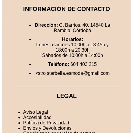
INFORMACIÓN DE CONTACTO
Dirección:
C. Barrios, 40, 14540 La
Rambla, Córdoba
Horarios:
Lunes a viernes 10:00h a 13:45h y
18:00h a 20:30h
Sábados de 10:00h a 14:00h
Teléfono:
604 403 215
<stro starbella.esmoda@gmail.com
LEGAL
Aviso Legal
Accesibilidad
Política de Privacidad
Envíos y Devoluciones