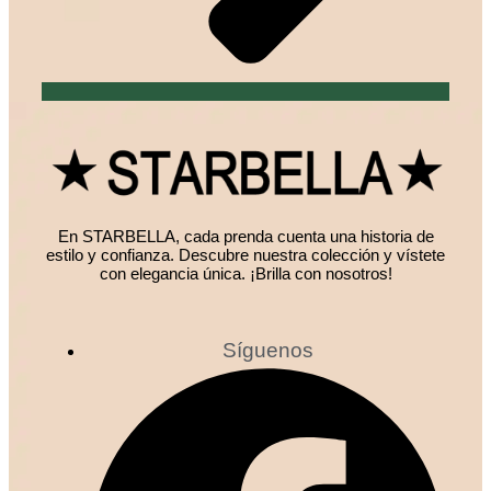
En STARBELLA, cada prenda cuenta una historia de
estilo y confianza. Descubre nuestra colección y vístete
con elegancia única. ¡Brilla con nosotros!
Síguenos