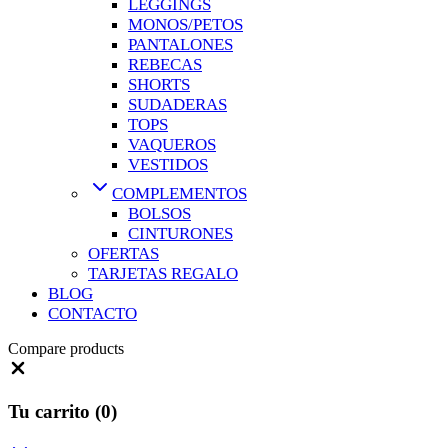
LEGGINGS
MONOS/PETOS
PANTALONES
REBECAS
SHORTS
SUDADERAS
TOPS
VAQUEROS
VESTIDOS
COMPLEMENTOS
BOLSOS
CINTURONES
OFERTAS
TARJETAS REGALO
BLOG
CONTACTO
Compare products
Tu carrito
(0)