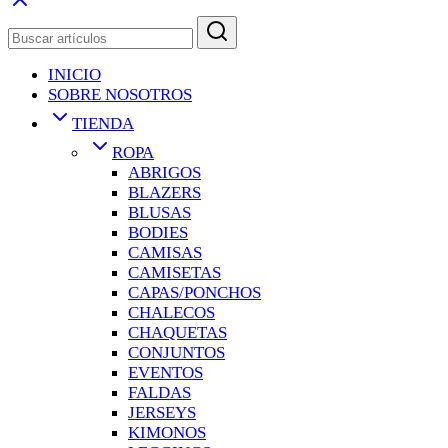
INICIO
SOBRE NOSOTROS
TIENDA
ROPA
ABRIGOS
BLAZERS
BLUSAS
BODIES
CAMISAS
CAMISETAS
CAPAS/PONCHOS
CHALECOS
CHAQUETAS
CONJUNTOS
EVENTOS
FALDAS
JERSEYS
KIMONOS