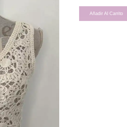
Añadir Al Carrito