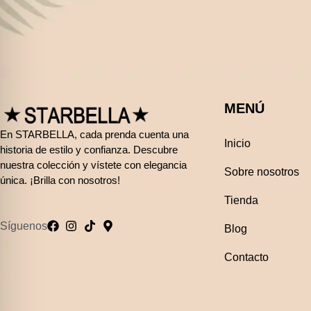
MENÚ
En STARBELLA, cada prenda cuenta una
Inicio
historia de estilo y confianza. Descubre
nuestra colección y vístete con elegancia
Sobre nosotros
única. ¡Brilla con nosotros!
Tienda
Síguenos
Blog
Contacto