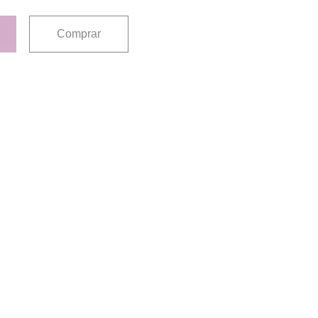
Comprar