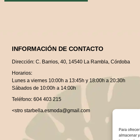
INFORMACIÓN DE CONTACTO
Dirección:
C. Barrios, 40, 14540 La Rambla, Córdoba
Horarios:
Lunes a viernes 10:00h a 13:45h y 18:00h a 20:30h
Sábados de 10:00h a 14:00h
Teléfono:
604 403 215
<stro starbella.esmoda@gmail.com
Para ofrecer
almacenar y/