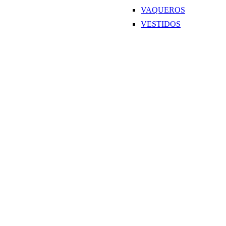
VAQUEROS
VESTIDOS