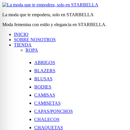
La moda que te empodera, solo en STARBELLA
Moda femenina con estilo y elegancia en STARBELLA.
INICIO
SOBRE NOSOTROS
TIENDA
ROPA
ABRIGOS
BLAZERS
BLUSAS
BODIES
CAMISAS
CAMISETAS
CAPAS/PONCHOS
CHALECOS
CHAQUETAS