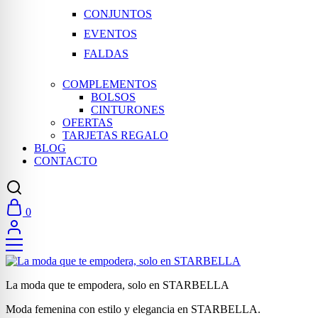
CONJUNTOS
EVENTOS
FALDAS
COMPLEMENTOS
BOLSOS
CINTURONES
OFERTAS
TARJETAS REGALO
BLOG
CONTACTO
0
La moda que te empodera, solo en STARBELLA
Moda femenina con estilo y elegancia en STARBELLA.