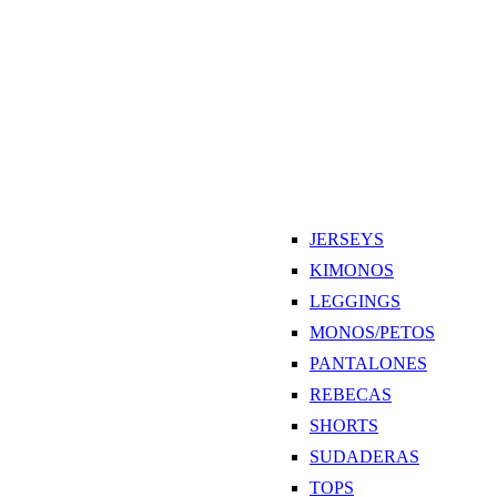
JERSEYS
KIMONOS
LEGGINGS
MONOS/PETOS
PANTALONES
REBECAS
SHORTS
SUDADERAS
TOPS