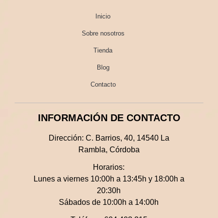
Inicio
Sobre nosotros
Tienda
Blog
Contacto
INFORMACIÓN DE CONTACTO
Dirección:
C. Barrios, 40, 14540 La
Rambla, Córdoba
Horarios:
Lunes a viernes 10:00h a 13:45h y 18:00h a
20:30h
Sábados de 10:00h a 14:00h