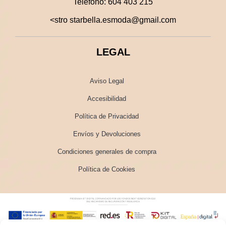
Teléfono:
604 403 215
<stro starbella.esmoda@gmail.com
LEGAL
Aviso Legal
Accesibilidad
Política de Privacidad
Envíos y Devoluciones
Condiciones generales de compra
Política de Cookies