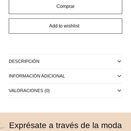
Comprar
Add to wishlist
DESCRIPCIÓN
INFORMACIÓN ADICIONAL
VALORACIONES (0)
Exprésate a través de la moda