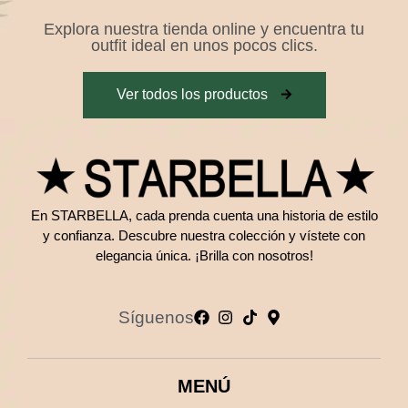
Explora nuestra tienda online y encuentra tu
outfit ideal en unos pocos clics.
Ver todos los productos
En STARBELLA, cada prenda cuenta una historia de estilo
y confianza. Descubre nuestra colección y vístete con
elegancia única. ¡Brilla con nosotros!
Síguenos
MENÚ