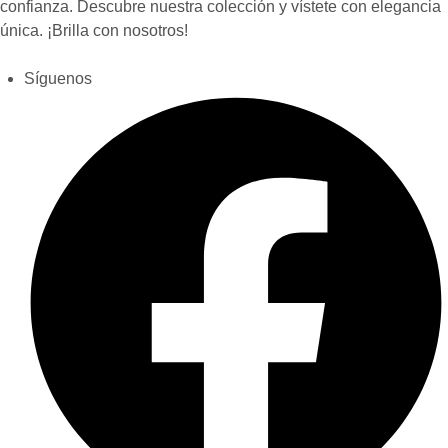
confianza. Descubre nuestra colección y vístete con elegancia
única. ¡Brilla con nosotros!
Síguenos