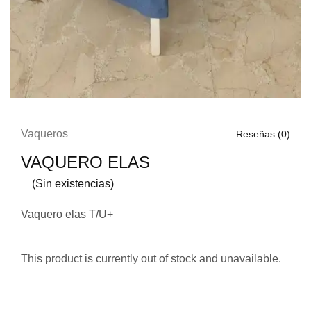
Vaqueros
Reseñas (
0
)
VAQUERO ELAS
(Sin existencias)
Vaquero elas T/U+
This product is currently out of stock and unavailable.