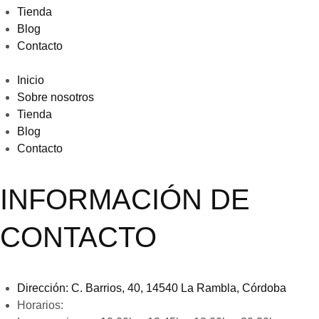
Tienda
Blog
Contacto
Inicio
Sobre nosotros
Tienda
Blog
Contacto
INFORMACIÓN DE
CONTACTO
Dirección:
C. Barrios, 40, 14540 La Rambla, Córdoba
Horarios: