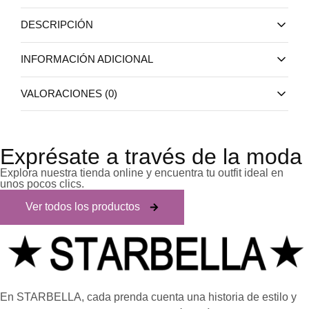
DESCRIPCIÓN
INFORMACIÓN ADICIONAL
VALORACIONES (0)
Exprésate a través de la moda
Explora nuestra tienda online y encuentra tu outfit ideal en
unos pocos clics.
Ver todos los productos
En STARBELLA, cada prenda cuenta una historia de estilo y