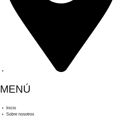
MENÚ
Inicio
Sobre nosotros