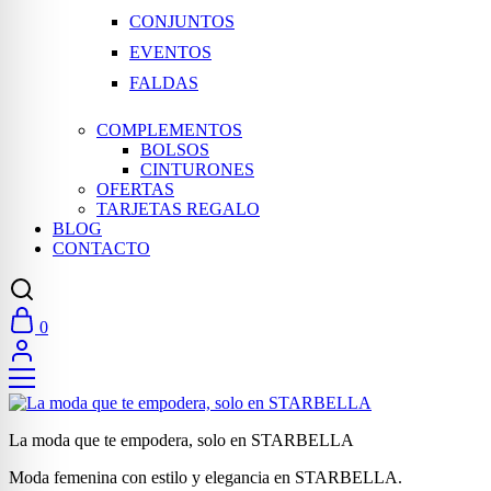
CONJUNTOS
EVENTOS
FALDAS
COMPLEMENTOS
BOLSOS
CINTURONES
OFERTAS
TARJETAS REGALO
BLOG
CONTACTO
0
La moda que te empodera, solo en STARBELLA
Moda femenina con estilo y elegancia en STARBELLA.