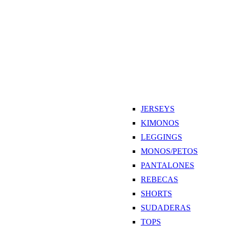
JERSEYS
KIMONOS
LEGGINGS
MONOS/PETOS
PANTALONES
REBECAS
SHORTS
SUDADERAS
TOPS