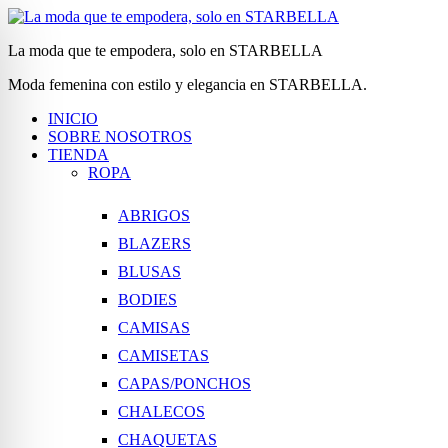
La moda que te empodera, solo en STARBELLA
Moda femenina con estilo y elegancia en STARBELLA.
INICIO
SOBRE NOSOTROS
TIENDA
ROPA
ABRIGOS
BLAZERS
BLUSAS
BODIES
CAMISAS
CAMISETAS
CAPAS/PONCHOS
CHALECOS
CHAQUETAS