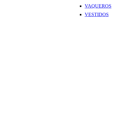
VAQUEROS
VESTIDOS