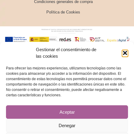
Condiciones generales de compra
Política de Cookies
Gestionar el consentimiento de
las cookies
Para ofrecer las mejores experiencias, utilizamos tecnologías como las
cookies para almacenar y/o acceder a la información del dispositivo. El
consentimiento de estas tecnologías nos permitirá procesar datos como el
comportamiento de navegación o las identificaciones únicas en este sitio.
No consentir o retirar el consentimiento, puede afectar negativamente a
ciertas características y funciones.
Aceptar
Denegar