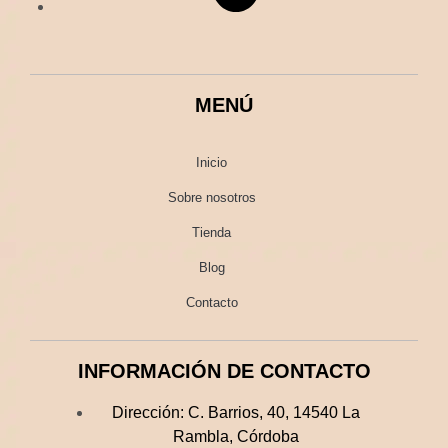
MENÚ
Inicio
Sobre nosotros
Tienda
Blog
Contacto
INFORMACIÓN DE CONTACTO
Dirección:
C. Barrios, 40, 14540 La
Rambla, Córdoba