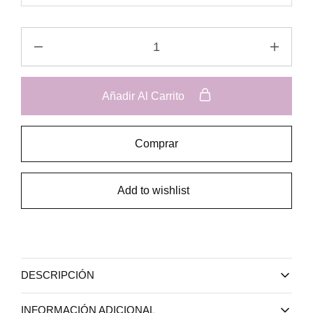
Añadir Al Carrito
Comprar
Add to wishlist
DESCRIPCIÓN
INFORMACIÓN ADICIONAL