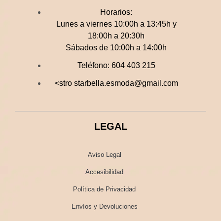
Horarios:
Lunes a viernes 10:00h a 13:45h y
18:00h a 20:30h
Sábados de 10:00h a 14:00h
Teléfono:
604 403 215
<stro starbella.esmoda@gmail.com
LEGAL
Aviso Legal
Accesibilidad
Política de Privacidad
Envíos y Devoluciones