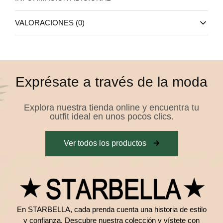
VALORACIONES (0)
Exprésate a través de la moda
Explora nuestra tienda online y encuentra tu
outfit ideal en unos pocos clics.
Ver todos los productos
En STARBELLA, cada prenda cuenta una historia de estilo
y confianza. Descubre nuestra colección y vístete con