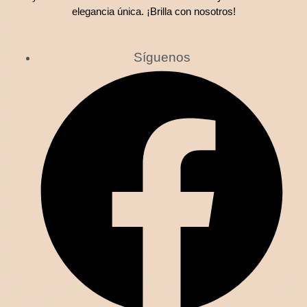
elegancia única. ¡Brilla con nosotros!
Síguenos