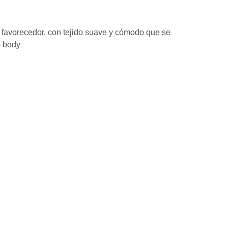
 y favorecedor, con tejido suave y cómodo que se
o body