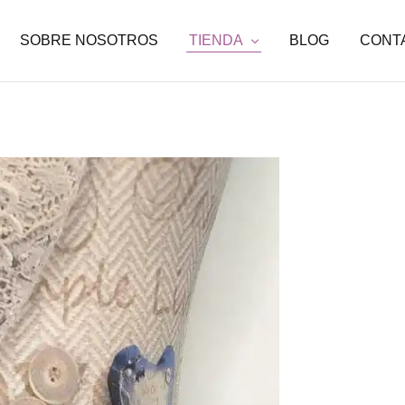
SOBRE NOSOTROS
TIENDA
BLOG
CONT