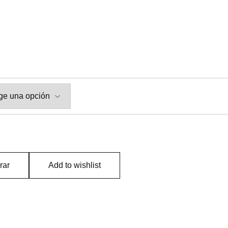
rar
Add to wishlist