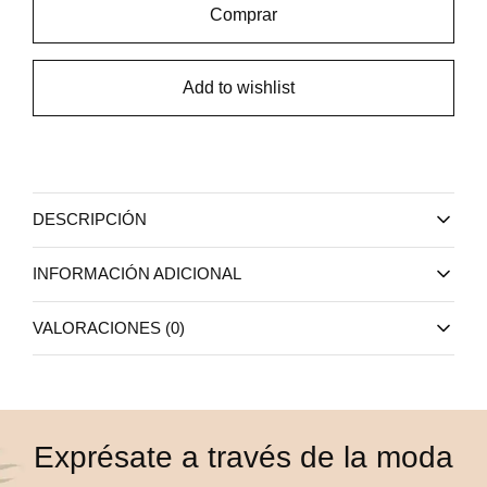
Comprar
Add to wishlist
DESCRIPCIÓN
INFORMACIÓN ADICIONAL
VALORACIONES (0)
Exprésate a través de la moda