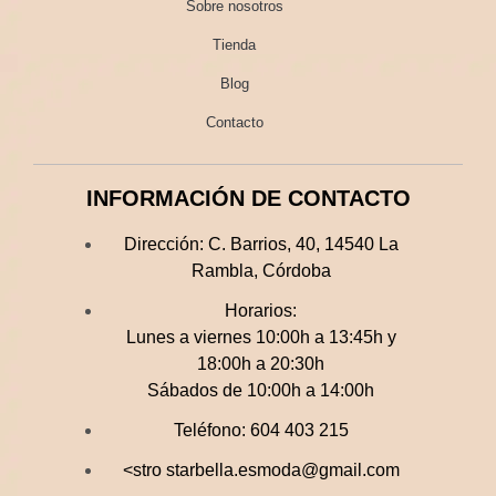
Sobre nosotros
Tienda
Blog
Contacto
INFORMACIÓN DE CONTACTO
Dirección:
C. Barrios, 40, 14540 La
Rambla, Córdoba
Horarios:
Lunes a viernes 10:00h a 13:45h y
18:00h a 20:30h
Sábados de 10:00h a 14:00h
Teléfono:
604 403 215
<stro starbella.esmoda@gmail.com