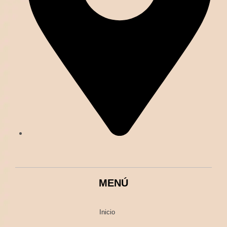
MENÚ
Inicio