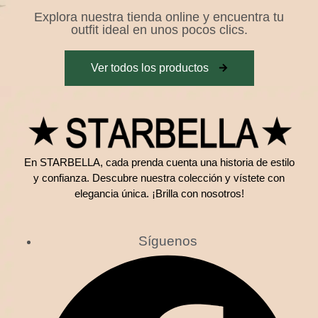
Explora nuestra tienda online y encuentra tu
outfit ideal en unos pocos clics.
Ver todos los productos
En STARBELLA, cada prenda cuenta una historia de estilo
y confianza. Descubre nuestra colección y vístete con
elegancia única. ¡Brilla con nosotros!
Síguenos