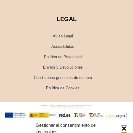
LEGAL
Aviso Legal
Accesibilidad
Política de Privacidad
Envíos y Devoluciones
Condiciones generales de compra
Política de Cookies
Gestionar el consentimiento de
las cookies