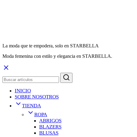
La moda que te empodera, solo en STARBELLA
Moda femenina con estilo y elegancia en STARBELLA.
INICIO
SOBRE NOSOTROS
TIENDA
ROPA
ABRIGOS
BLAZERS
BLUSAS