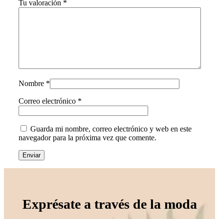
Tu valoración
*
Nombre
*
Correo electrónico
*
Guarda mi nombre, correo electrónico y web en este
navegador para la próxima vez que comente.
Exprésate a través de la moda