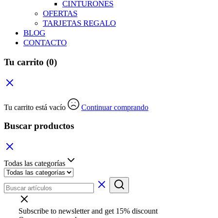
CINTURONES
OFERTAS
TARJETAS REGALO
BLOG
CONTACTO
Tu carrito
(0)
Tu carrito está vacío
Continuar comprando
Buscar productos
Todas las categorías
Subscribe to newsletter and get 15% discount