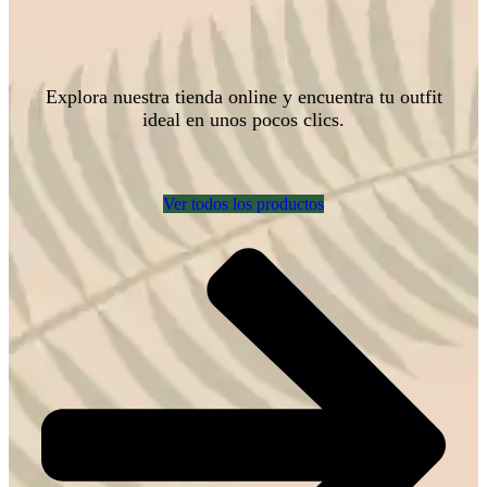
Explora nuestra tienda online y encuentra tu outfit
ideal en unos pocos clics.
Ver todos los productos