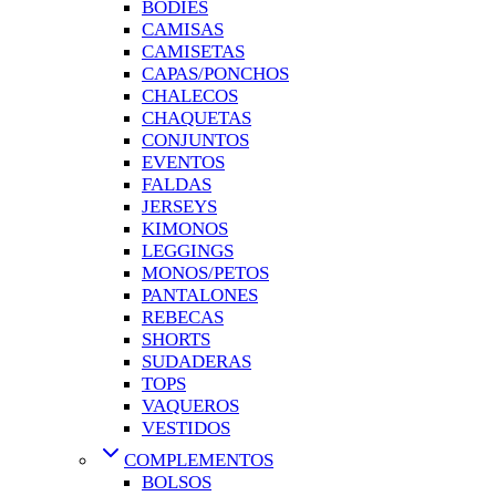
BODIES
CAMISAS
CAMISETAS
CAPAS/PONCHOS
CHALECOS
CHAQUETAS
CONJUNTOS
EVENTOS
FALDAS
JERSEYS
KIMONOS
LEGGINGS
MONOS/PETOS
PANTALONES
REBECAS
SHORTS
SUDADERAS
TOPS
VAQUEROS
VESTIDOS
COMPLEMENTOS
BOLSOS