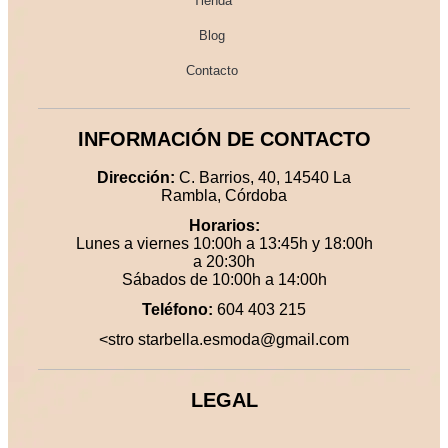
Tienda
Blog
Contacto
INFORMACIÓN DE CONTACTO
Dirección:
C. Barrios, 40, 14540 La
Rambla, Córdoba
Horarios:
Lunes a viernes 10:00h a 13:45h y 18:00h
a 20:30h
Sábados de 10:00h a 14:00h
Teléfono:
604 403 215
<stro starbella.esmoda@gmail.com
LEGAL