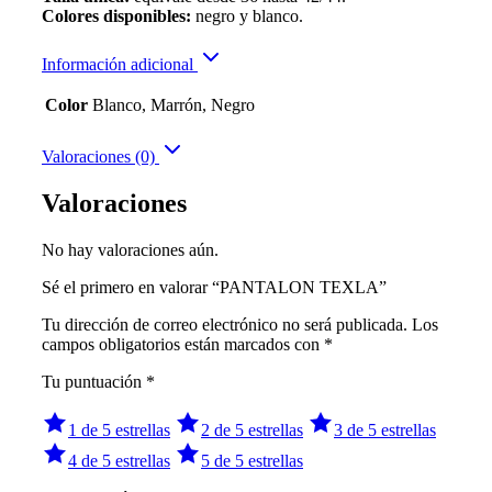
Colores disponibles:
negro y blanco.
Información adicional
Color
Blanco, Marrón, Negro
Valoraciones (0)
Valoraciones
No hay valoraciones aún.
Sé el primero en valorar “PANTALON TEXLA”
Tu dirección de correo electrónico no será publicada.
Los
campos obligatorios están marcados con
*
Tu puntuación
*
1 de 5 estrellas
2 de 5 estrellas
3 de 5 estrellas
4 de 5 estrellas
5 de 5 estrellas