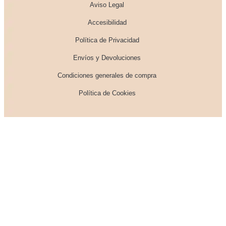
Aviso Legal
Accesibilidad
Política de Privacidad
Envíos y Devoluciones
Condiciones generales de compra
Política de Cookies