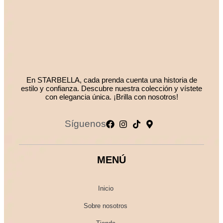
En STARBELLA, cada prenda cuenta una historia de
estilo y confianza. Descubre nuestra colección y vístete
con elegancia única. ¡Brilla con nosotros!
Síguenos
MENÚ
Inicio
Sobre nosotros