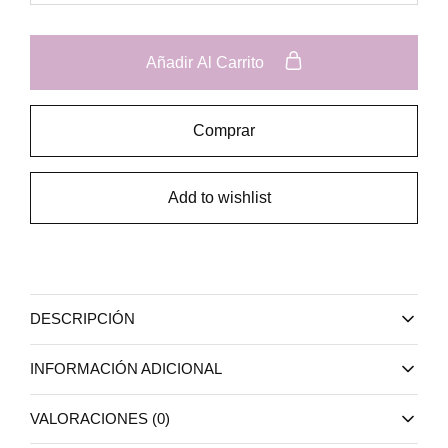
Añadir Al Carrito
Comprar
Add to wishlist
DESCRIPCIÓN
INFORMACIÓN ADICIONAL
VALORACIONES (0)