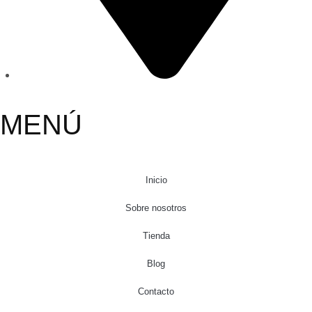
MENÚ
Inicio
Sobre nosotros
Tienda
Blog
Contacto