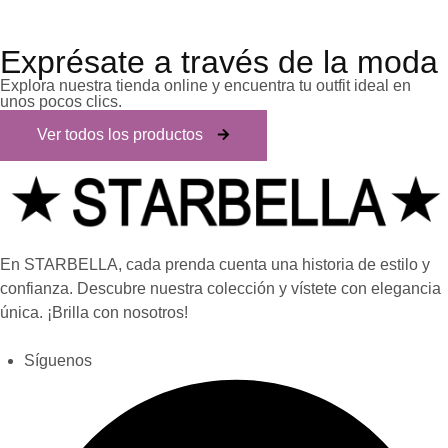
Exprésate a través de la moda
Explora nuestra tienda online y encuentra tu outfit ideal en
unos pocos clics.
Ver todos los productos
En STARBELLA, cada prenda cuenta una historia de estilo y
confianza. Descubre nuestra colección y vístete con elegancia
única. ¡Brilla con nosotros!
Síguenos