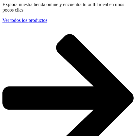
Explora nuestra tienda online y encuentra tu outfit ideal en unos
pocos clics.
Ver todos los productos