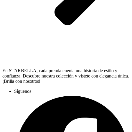
En STARBELLA, cada prenda cuenta una historia de estilo y
confianza. Descubre nuestra colección y vístete con elegancia única.
¡Brilla con nosotros!
Síguenos