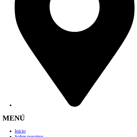
MENÚ
Inicio
Sobre nosotros