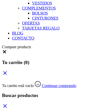
VESTIDOS
COMPLEMENTOS
BOLSOS
CINTURONES
OFERTAS
TARJETAS REGALO
BLOG
CONTACTO
Compare products
Close
Tu carrito
(0)
Tu carrito está vacío
Continuar comprando
Buscar productos