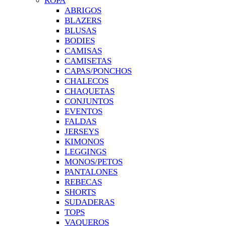
ROPA
ABRIGOS
BLAZERS
BLUSAS
BODIES
CAMISAS
CAMISETAS
CAPAS/PONCHOS
CHALECOS
CHAQUETAS
CONJUNTOS
EVENTOS
FALDAS
JERSEYS
KIMONOS
LEGGINGS
MONOS/PETOS
PANTALONES
REBECAS
SHORTS
SUDADERAS
TOPS
VAQUEROS