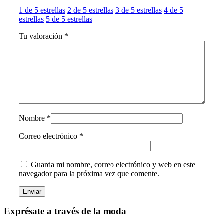
1 de 5 estrellas
2 de 5 estrellas
3 de 5 estrellas
4 de 5
estrellas
5 de 5 estrellas
Tu valoración
*
Nombre
*
Correo electrónico
*
Guarda mi nombre, correo electrónico y web en este
navegador para la próxima vez que comente.
Exprésate a través de la moda