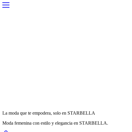
La moda que te empodera, solo en STARBELLA
Moda femenina con estilo y elegancia en STARBELLA.