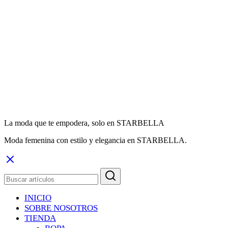
La moda que te empodera, solo en STARBELLA
Moda femenina con estilo y elegancia en STARBELLA.
INICIO
SOBRE NOSOTROS
TIENDA