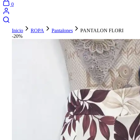
0
Inicio
ROPA
Pantalones
PANTALON FLORI
-20%