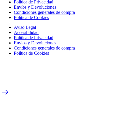
Política de Privacidad
Envíos y Devoluciones
Condiciones generales de compra
Política de Cookies
Aviso Legal
Accesibilidad
Política de Privacidad
Envíos y Devoluciones
Condiciones generales de compra
Política de Cookies