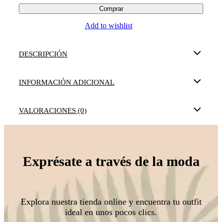
Comprar
Add to wishlist
DESCRIPCIÓN
INFORMACIÓN ADICIONAL
VALORACIONES (0)
Exprésate a través de la moda
Explora nuestra tienda online y encuentra tu outfit
ideal en unos pocos clics.