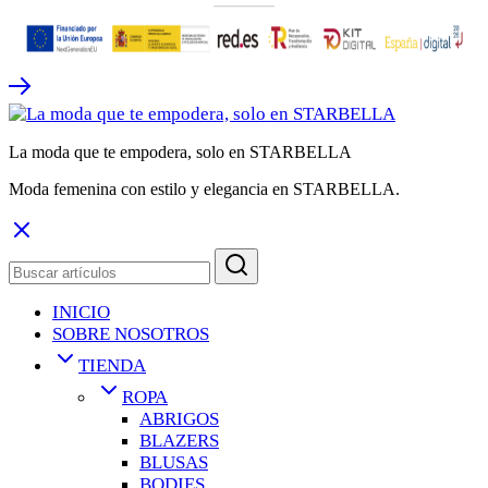
La moda que te empodera, solo en STARBELLA
Moda femenina con estilo y elegancia en STARBELLA.
INICIO
SOBRE NOSOTROS
TIENDA
ROPA
ABRIGOS
BLAZERS
BLUSAS
BODIES