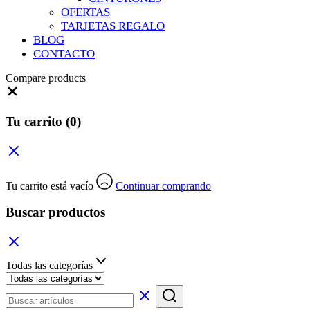
OFERTAS
TARJETAS REGALO
BLOG
CONTACTO
Compare products
Close
Tu carrito
(0)
Tu carrito está vacío
Continuar comprando
Buscar productos
Todas las categorías