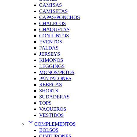
CAMISAS
CAMISETAS
CAPAS/PONCHOS
CHALECOS
CHAQUETAS
CONJUNTOS
EVENTOS
FALDAS
JERSEYS
KIMONOS
LEGGINGS
MONOS/PETOS
PANTALONES
REBECAS
SHORTS
SUDADERAS
TOPS
VAQUEROS
VESTIDOS
COMPLEMENTOS
BOLSOS
CINTURONES