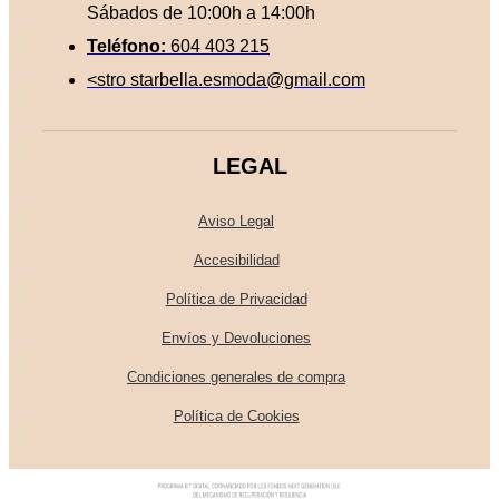
Sábados de 10:00h a 14:00h
Teléfono:
604 403 215
<stro starbella.esmoda@gmail.com
LEGAL
Aviso Legal
Accesibilidad
Política de Privacidad
Envíos y Devoluciones
Condiciones generales de compra
Política de Cookies