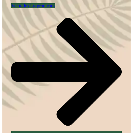
Ver todos los productos