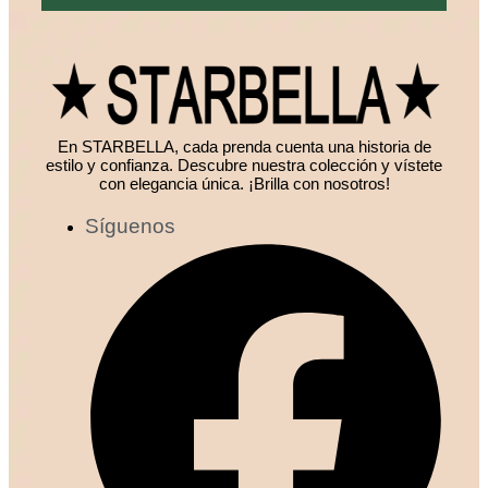
En STARBELLA, cada prenda cuenta una historia de
estilo y confianza. Descubre nuestra colección y vístete
con elegancia única. ¡Brilla con nosotros!
Síguenos