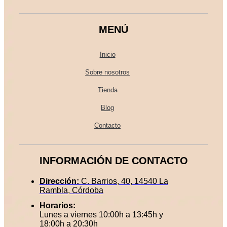
MENÚ
Inicio
Sobre nosotros
Tienda
Blog
Contacto
INFORMACIÓN DE CONTACTO
Dirección:
C. Barrios, 40, 14540 La
Rambla, Córdoba
Horarios:
Lunes a viernes 10:00h a 13:45h y
18:00h a 20:30h