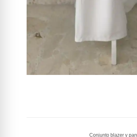
Conjunto blazer y pan