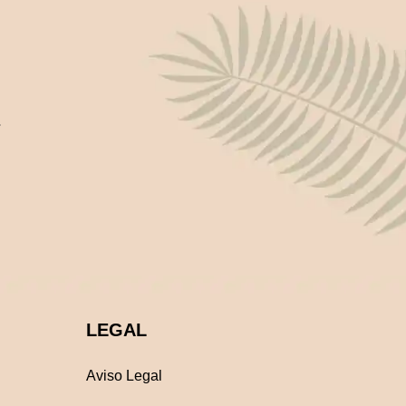
.
LEGAL
Aviso Legal