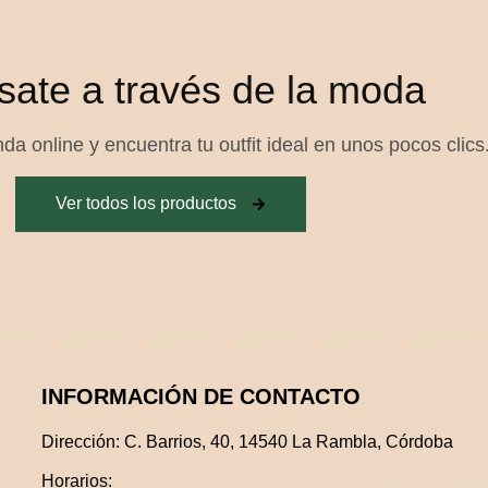
sate a través de la moda
da online y encuentra tu outfit ideal en unos pocos clics
Ver todos los productos
INFORMACIÓN DE CONTACTO
Dirección:
C. Barrios, 40, 14540 La Rambla, Córdoba
Horarios: