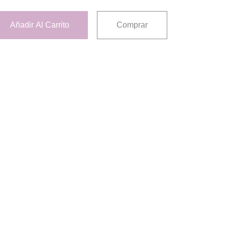
Añadir Al Carrito
Comprar