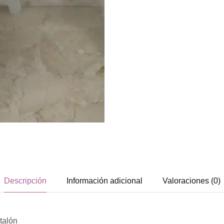
Descripción
Información adicional
Valoraciones (0)
talón