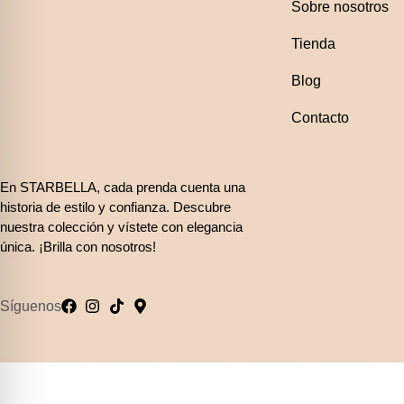
Sobre nosotros
Tienda
Blog
Contacto
En STARBELLA, cada prenda cuenta una
historia de estilo y confianza. Descubre
nuestra colección y vístete con elegancia
única. ¡Brilla con nosotros!
Síguenos