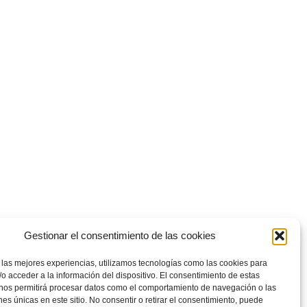
Gestionar el consentimiento de las cookies
 las mejores experiencias, utilizamos tecnologías como las cookies para
o acceder a la información del dispositivo. El consentimiento de estas
 nos permitirá procesar datos como el comportamiento de navegación o las
ones únicas en este sitio. No consentir o retirar el consentimiento, puede