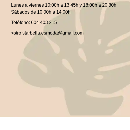
Lunes a viernes 10:00h a 13:45h y 18:00h a 20:30h
Sábados de 10:00h a 14:00h
Teléfono:
604 403 215
<stro starbella.esmoda@gmail.com