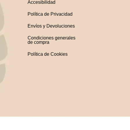
Accesibilidad
Política de Privacidad
Envíos y Devoluciones
Condiciones generales
de compra
Política de Cookies