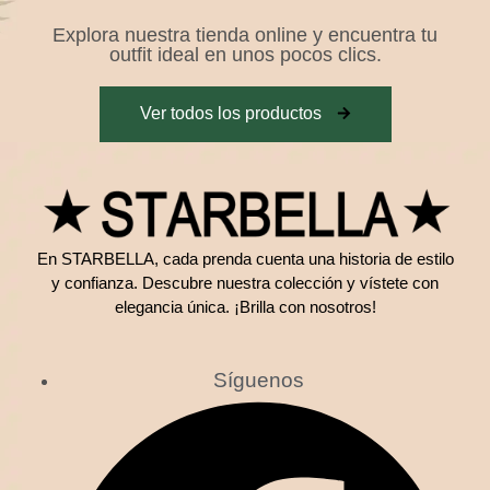
Explora nuestra tienda online y encuentra tu
outfit ideal en unos pocos clics.
Ver todos los productos
En STARBELLA, cada prenda cuenta una historia de estilo
y confianza. Descubre nuestra colección y vístete con
elegancia única. ¡Brilla con nosotros!
Síguenos