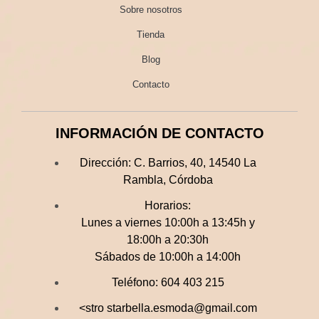
Sobre nosotros
Tienda
Blog
Contacto
INFORMACIÓN DE CONTACTO
Dirección:
C. Barrios, 40, 14540 La
Rambla, Córdoba
Horarios:
Lunes a viernes 10:00h a 13:45h y
18:00h a 20:30h
Sábados de 10:00h a 14:00h
Teléfono:
604 403 215
<stro starbella.esmoda@gmail.com