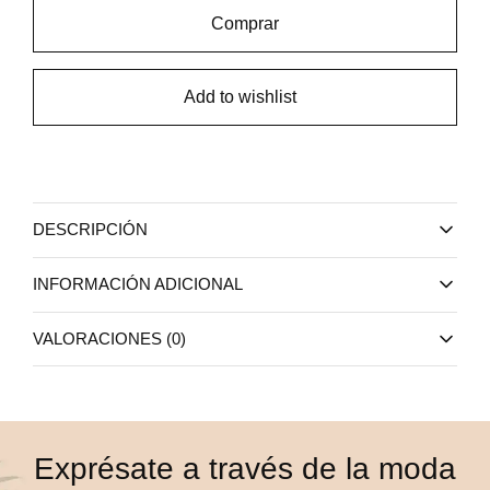
Comprar
Add to wishlist
DESCRIPCIÓN
INFORMACIÓN ADICIONAL
VALORACIONES (0)
Exprésate a través de la moda