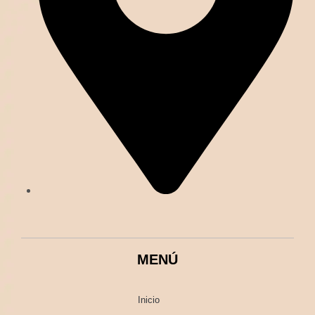
MENÚ
Inicio