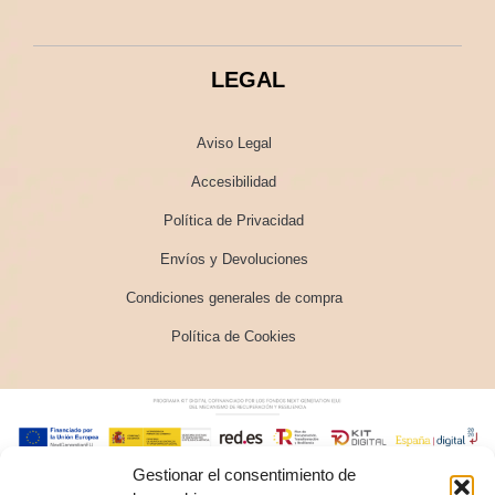
LEGAL
Aviso Legal
Accesibilidad
Política de Privacidad
Envíos y Devoluciones
Condiciones generales de compra
Política de Cookies
Gestionar el consentimiento de