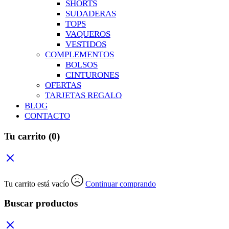
SHORTS
SUDADERAS
TOPS
VAQUEROS
VESTIDOS
COMPLEMENTOS
BOLSOS
CINTURONES
OFERTAS
TARJETAS REGALO
BLOG
CONTACTO
Tu carrito
(0)
Tu carrito está vacío
Continuar comprando
Buscar productos