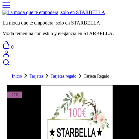
La moda que te empodera, solo en STARBELLA
Moda femenina con estilo y elegancia en STARBELLA.
0
Inicio
Tarjetas
Tarjetas regalo
Tarjeta Regalo
-20%