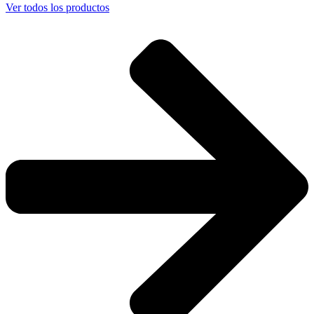
Ver todos los productos