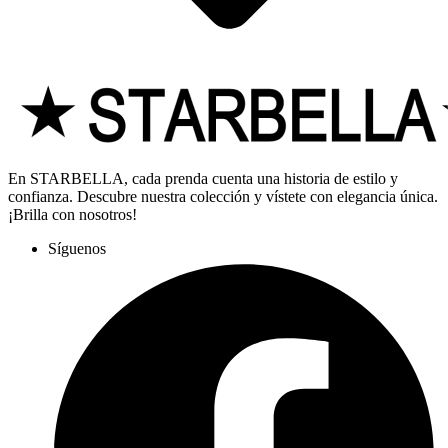
En STARBELLA, cada prenda cuenta una historia de estilo y
confianza. Descubre nuestra colección y vístete con elegancia única.
¡Brilla con nosotros!
Síguenos