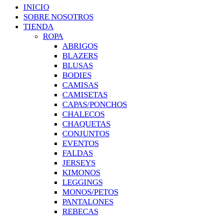
INICIO
SOBRE NOSOTROS
TIENDA
ROPA
ABRIGOS
BLAZERS
BLUSAS
BODIES
CAMISAS
CAMISETAS
CAPAS/PONCHOS
CHALECOS
CHAQUETAS
CONJUNTOS
EVENTOS
FALDAS
JERSEYS
KIMONOS
LEGGINGS
MONOS/PETOS
PANTALONES
REBECAS