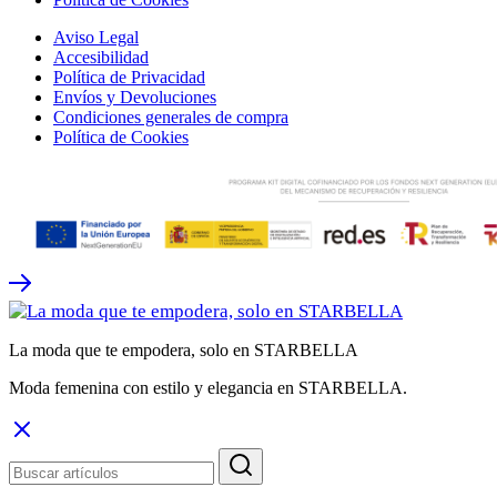
Aviso Legal
Accesibilidad
Política de Privacidad
Envíos y Devoluciones
Condiciones generales de compra
Política de Cookies
La moda que te empodera, solo en STARBELLA
Moda femenina con estilo y elegancia en STARBELLA.