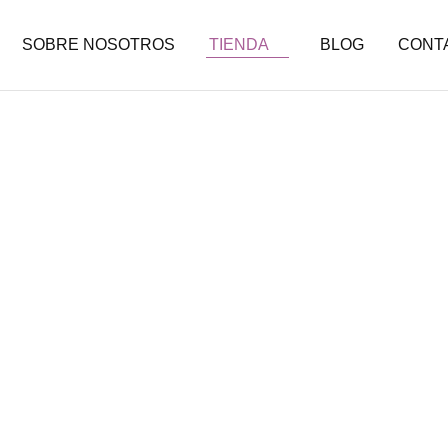
SOBRE NOSOTROS
TIENDA
BLOG
CONT