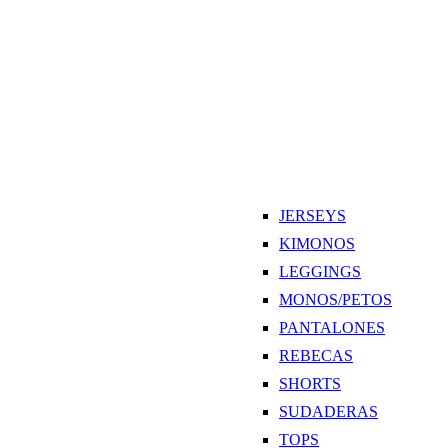
JERSEYS
KIMONOS
LEGGINGS
MONOS/PETOS
PANTALONES
REBECAS
SHORTS
SUDADERAS
TOPS