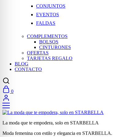
CONJUNTOS
EVENTOS
FALDAS
COMPLEMENTOS
BOLSOS
CINTURONES
OFERTAS
TARJETAS REGALO
BLOG
CONTACTO
0
La moda que te empodera, solo en STARBELLA
Moda femenina con estilo y elegancia en STARBELLA.