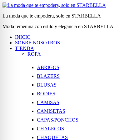
La moda que te empodera, solo en STARBELLA
Moda femenina con estilo y elegancia en STARBELLA.
INICIO
SOBRE NOSOTROS
TIENDA
ROPA
ABRIGOS
BLAZERS
BLUSAS
BODIES
CAMISAS
CAMISETAS
CAPAS/PONCHOS
CHALECOS
CHAQUETAS