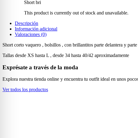
Short bri
This product is currently out of stock and unavailable.
Descripción
Información adicional
Valoraciones (0)
Short corto vaquero , bolsillos , con brillantitos parte delantera y part
Tallas desde XS hasta L , desde 34 hasta 40/42 aproximadamente
Exprésate a través de la moda
Explora nuestra tienda online y encuentra tu outfit ideal en unos pocos
Ver todos los productos