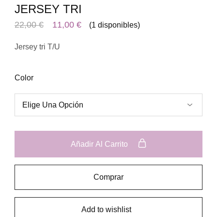
JERSEY TRI
22,00
€
11,00
€
(1 disponibles)
Jersey tri T/U
Color
Añadir Al Carrito
Comprar
Add to wishlist