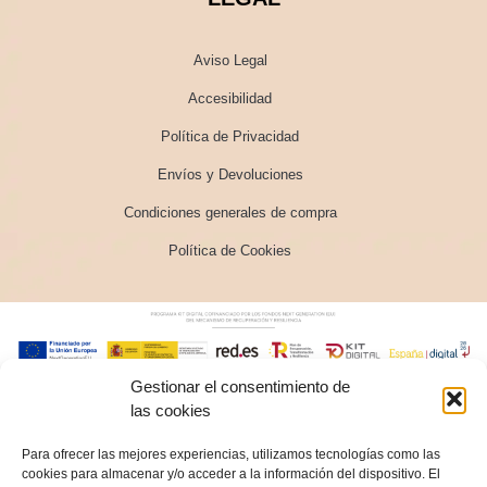
Aviso Legal
Accesibilidad
Política de Privacidad
Envíos y Devoluciones
Condiciones generales de compra
Política de Cookies
Gestionar el consentimiento de
las cookies
Para ofrecer las mejores experiencias, utilizamos tecnologías como las
cookies para almacenar y/o acceder a la información del dispositivo. El