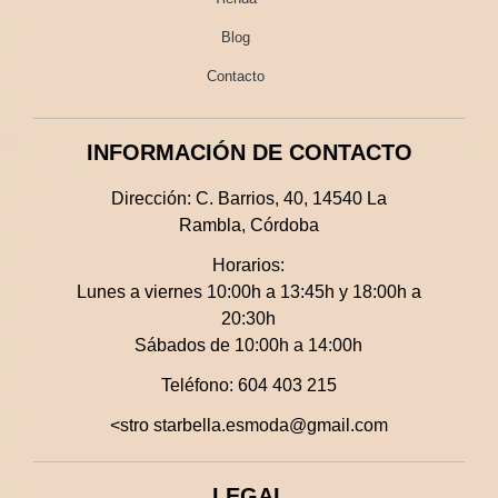
Blog
Contacto
INFORMACIÓN DE CONTACTO
Dirección:
C. Barrios, 40, 14540 La
Rambla, Córdoba
Horarios:
Lunes a viernes 10:00h a 13:45h y 18:00h a
20:30h
Sábados de 10:00h a 14:00h
Teléfono:
604 403 215
<stro starbella.esmoda@gmail.com
LEGAL