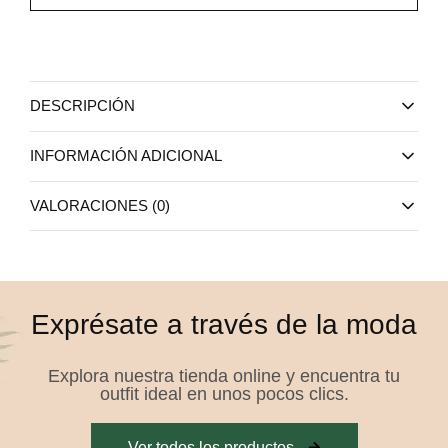
DESCRIPCIÓN
INFORMACIÓN ADICIONAL
VALORACIONES (0)
Exprésate a través de la moda
Explora nuestra tienda online y encuentra tu
outfit ideal en unos pocos clics.
Ver todos los productos