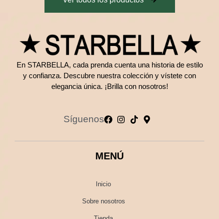
En STARBELLA, cada prenda cuenta una historia de estilo
y confianza. Descubre nuestra colección y vístete con
elegancia única. ¡Brilla con nosotros!
Síguenos
MENÚ
Inicio
Sobre nosotros
Tienda