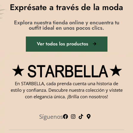
Exprésate a través de la moda
Explora nuestra tienda online y encuentra tu
outfit ideal en unos pocos clics.
Ver todos los productos
En STARBELLA, cada prenda cuenta una historia de
estilo y confianza. Descubre nuestra colección y vístete
con elegancia única. ¡Brilla con nosotros!
Síguenos