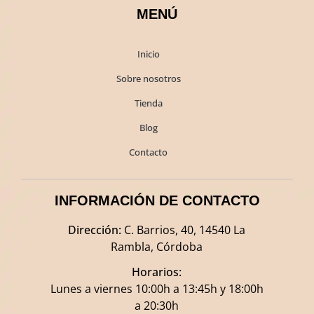
MENÚ
Inicio
Sobre nosotros
Tienda
Blog
Contacto
INFORMACIÓN DE CONTACTO
Dirección:
C. Barrios, 40, 14540 La
Rambla, Córdoba
Horarios:
Lunes a viernes 10:00h a 13:45h y 18:00h
a 20:30h