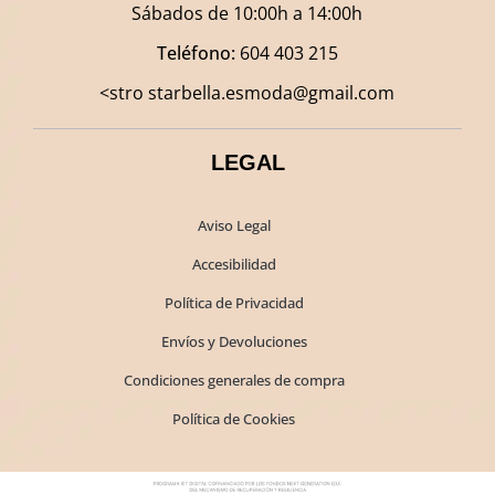
Sábados de 10:00h a 14:00h
Teléfono:
604 403 215
<stro starbella.esmoda@gmail.com
LEGAL
Aviso Legal
Accesibilidad
Política de Privacidad
Envíos y Devoluciones
Condiciones generales de compra
Política de Cookies