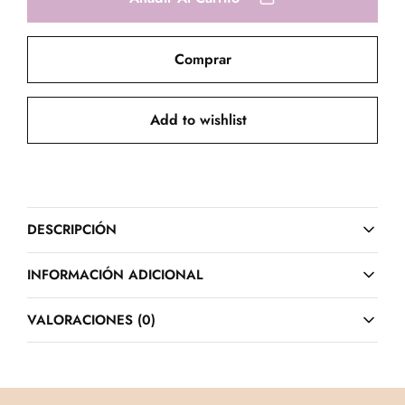
Comprar
Add to wishlist
DESCRIPCIÓN
INFORMACIÓN ADICIONAL
VALORACIONES (0)