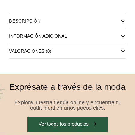
DESCRIPCIÓN
INFORMACIÓN ADICIONAL
VALORACIONES (0)
Exprésate a través de la moda
Explora nuestra tienda online y encuentra tu
outfit ideal en unos pocos clics.
Ver todos los productos