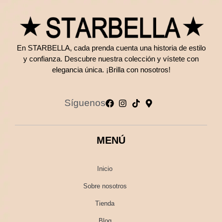
En STARBELLA, cada prenda cuenta una historia de estilo
y confianza. Descubre nuestra colección y vístete con
elegancia única. ¡Brilla con nosotros!
Síguenos
MENÚ
Inicio
Sobre nosotros
Tienda
Blog