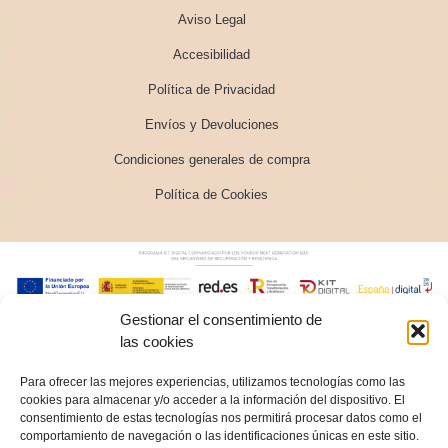
Aviso Legal
Accesibilidad
Política de Privacidad
Envíos y Devoluciones
Condiciones generales de compra
Política de Cookies
Gestionar el consentimiento de
las cookies
Para ofrecer las mejores experiencias, utilizamos tecnologías como las
cookies para almacenar y/o acceder a la información del dispositivo. El
consentimiento de estas tecnologías nos permitirá procesar datos como el
comportamiento de navegación o las identificaciones únicas en este sitio.