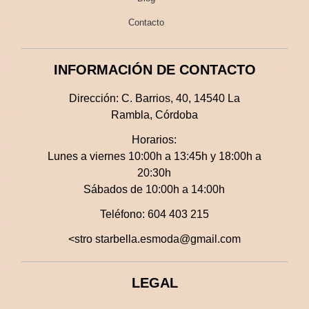
Contacto
INFORMACIÓN DE CONTACTO
Dirección:
C. Barrios, 40, 14540 La
Rambla, Córdoba
Horarios:
Lunes a viernes 10:00h a 13:45h y 18:00h a
20:30h
Sábados de 10:00h a 14:00h
Teléfono:
604 403 215
<stro starbella.esmoda@gmail.com
LEGAL