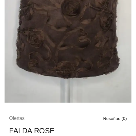
Ofertas
Reseñas (
0
)
FALDA ROSE