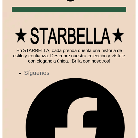
En STARBELLA, cada prenda cuenta una historia de
estilo y confianza. Descubre nuestra colección y vístete
con elegancia única. ¡Brilla con nosotros!
Síguenos