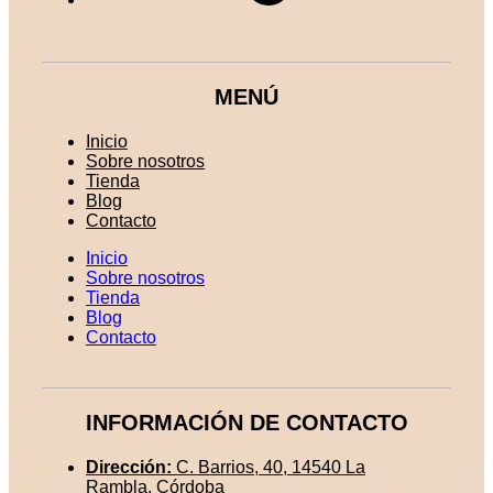
MENÚ
Inicio
Sobre nosotros
Tienda
Blog
Contacto
Inicio
Sobre nosotros
Tienda
Blog
Contacto
INFORMACIÓN DE CONTACTO
Dirección:
C. Barrios, 40, 14540 La
Rambla, Córdoba