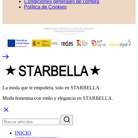
Condiciones generales de compra
Política de Cookies
La moda que te empodera, solo en STARBELLA
Moda femenina con estilo y elegancia en STARBELLA.
INICIO