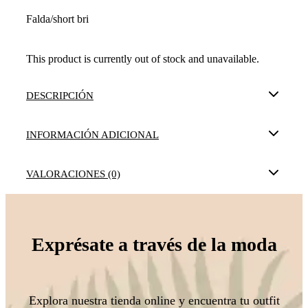
Falda/short bri
This product is currently out of stock and unavailable.
DESCRIPCIÓN
INFORMACIÓN ADICIONAL
VALORACIONES (0)
Exprésate a través de la moda
Explora nuestra tienda online y encuentra tu outfit