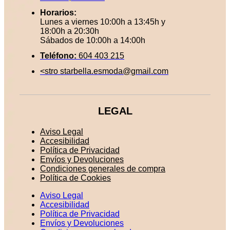
Horarios:
Lunes a viernes 10:00h a 13:45h y
18:00h a 20:30h
Sábados de 10:00h a 14:00h
Teléfono:
604 403 215
<stro starbella.esmoda@gmail.com
LEGAL
Aviso Legal
Accesibilidad
Política de Privacidad
Envíos y Devoluciones
Condiciones generales de compra
Política de Cookies
Aviso Legal
Accesibilidad
Política de Privacidad
Envíos y Devoluciones