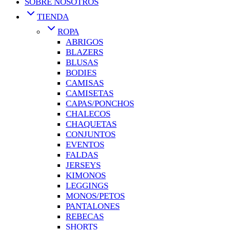
SOBRE NOSOTROS
TIENDA
ROPA
ABRIGOS
BLAZERS
BLUSAS
BODIES
CAMISAS
CAMISETAS
CAPAS/PONCHOS
CHALECOS
CHAQUETAS
CONJUNTOS
EVENTOS
FALDAS
JERSEYS
KIMONOS
LEGGINGS
MONOS/PETOS
PANTALONES
REBECAS
SHORTS