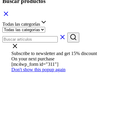
Buscar productos
Todas las categorías
Subscribe to newsletter and get 15% discount
On your next purchase
[mc4wp_form id="311"]
Don't show this popup again