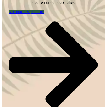
ideal en unos pocos clics.
Ver todos los productos