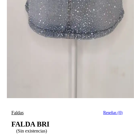
Faldas
Reseñas (
0
)
FALDA BRI
(Sin existencias)