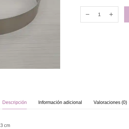
Descripción
Información adicional
Valoraciones (0)
 3 cm