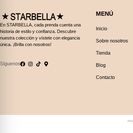
MENÚ
En STARBELLA, cada prenda cuenta una
Inicio
historia de estilo y confianza. Descubre
nuestra colección y vístete con elegancia
Sobre nosotros
única. ¡Brilla con nosotros!
Tienda
Síguenos
Blog
Contacto