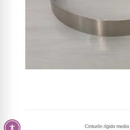
Cinturón rígido medio