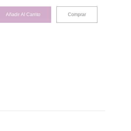
Añadir Al Carrito
Comprar