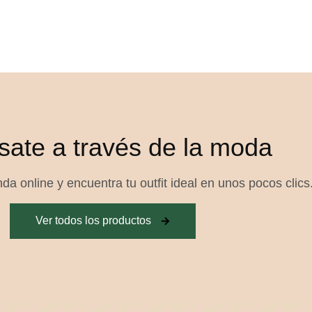
sate a través de la moda
da online y encuentra tu outfit ideal en unos pocos clics
Ver todos los productos