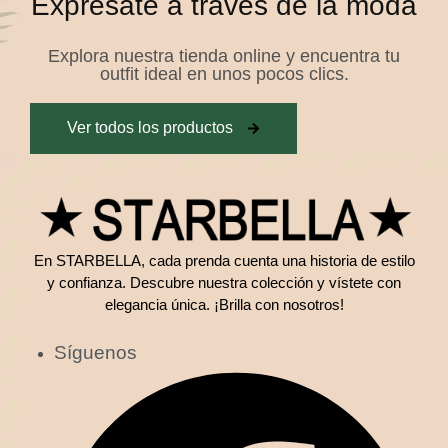
Exprésate a través de la moda
Explora nuestra tienda online y encuentra tu
outfit ideal en unos pocos clics.
Ver todos los productos
En STARBELLA, cada prenda cuenta una historia de estilo
y confianza. Descubre nuestra colección y vístete con
elegancia única. ¡Brilla con nosotros!
Síguenos