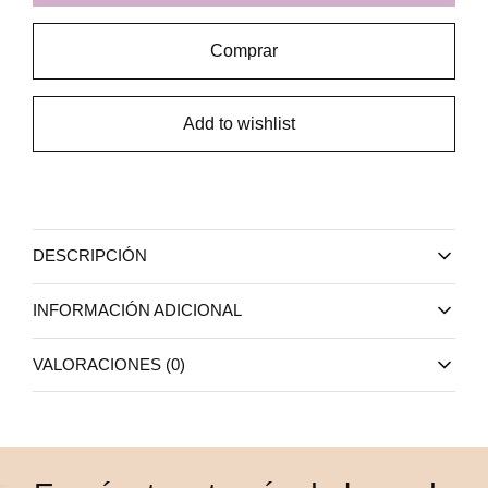
Comprar
Add to wishlist
DESCRIPCIÓN
INFORMACIÓN ADICIONAL
VALORACIONES (0)