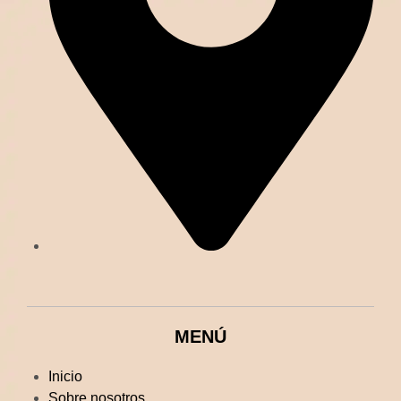
MENÚ
Inicio
Sobre nosotros