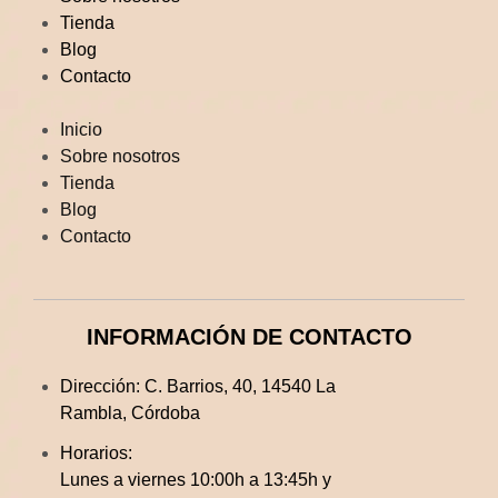
Tienda
Blog
Contacto
Inicio
Sobre nosotros
Tienda
Blog
Contacto
INFORMACIÓN DE CONTACTO
Dirección:
C. Barrios, 40, 14540 La
Rambla, Córdoba
Horarios:
Lunes a viernes 10:00h a 13:45h y