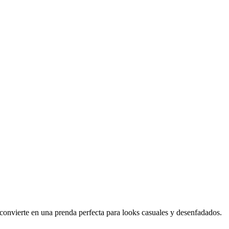
convierte en una prenda perfecta para looks casuales y desenfadados.