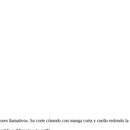
ores llamativos. Su corte cómodo con manga corta y cuello redondo la 