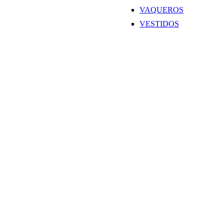
VAQUEROS
VESTIDOS