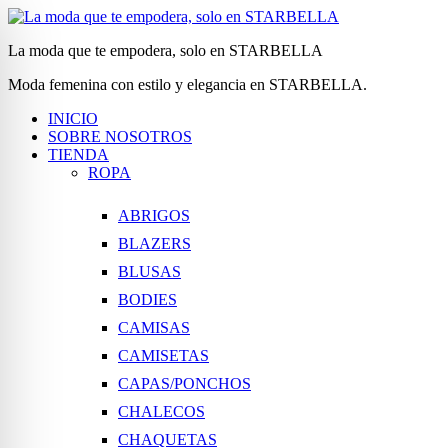
La moda que te empodera, solo en STARBELLA
Moda femenina con estilo y elegancia en STARBELLA.
INICIO
SOBRE NOSOTROS
TIENDA
ROPA
ABRIGOS
BLAZERS
BLUSAS
BODIES
CAMISAS
CAMISETAS
CAPAS/PONCHOS
CHALECOS
CHAQUETAS