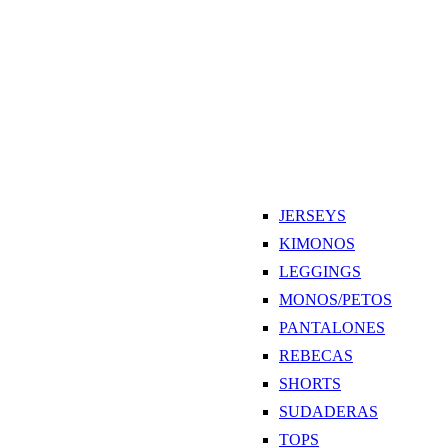
JERSEYS
KIMONOS
LEGGINGS
MONOS/PETOS
PANTALONES
REBECAS
SHORTS
SUDADERAS
TOPS