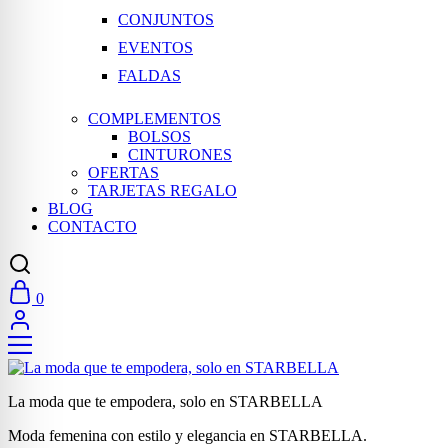
CONJUNTOS
EVENTOS
FALDAS
COMPLEMENTOS
BOLSOS
CINTURONES
OFERTAS
TARJETAS REGALO
BLOG
CONTACTO
0
La moda que te empodera, solo en STARBELLA
Moda femenina con estilo y elegancia en STARBELLA.