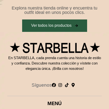
Explora nuestra tienda online y encuentra tu
outfit ideal en unos pocos clics.
Ver todos los productos
En STARBELLA, cada prenda cuenta una historia de estilo
y confianza. Descubre nuestra colección y vístete con
elegancia única. ¡Brilla con nosotros!
Síguenos
MENÚ