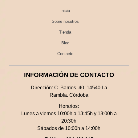
Inicio
Sobre nosotros
Tienda
Blog
Contacto
INFORMACIÓN DE CONTACTO
Dirección:
C. Barrios, 40, 14540 La
Rambla, Córdoba
Horarios:
Lunes a viernes 10:00h a 13:45h y 18:00h a
20:30h
Sábados de 10:00h a 14:00h