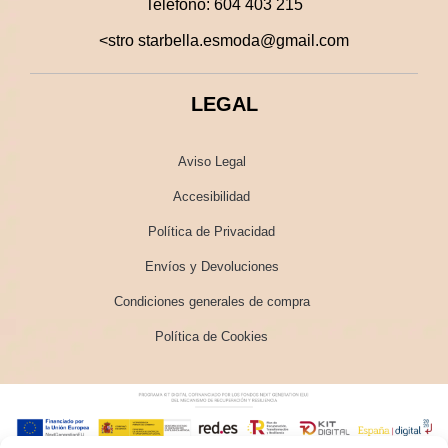
Teléfono:
604 403 215
<stro starbella.esmoda@gmail.com
LEGAL
Aviso Legal
Accesibilidad
Política de Privacidad
Envíos y Devoluciones
Condiciones generales de compra
Política de Cookies