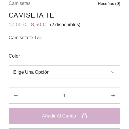
Camisetas
Reseñas (
0
)
CAMISETA TE
17,00
€
8,50
€
(2 disponibles)
Camiseta te T/U
Color
Añadir Al Carrito