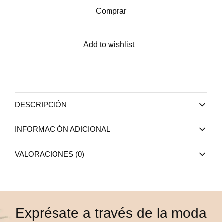
Comprar
Add to wishlist
DESCRIPCIÓN
INFORMACIÓN ADICIONAL
VALORACIONES (0)
Exprésate a través de la moda